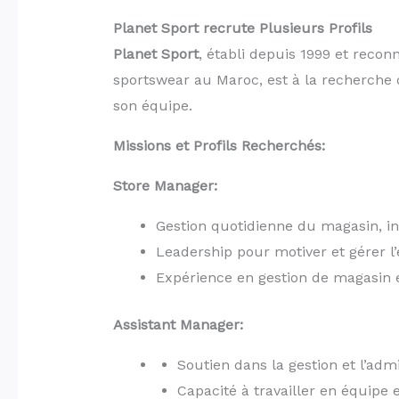
Planet Sport recrute Plusieurs Profils
Planet Sport
, établi depuis 1999 et recon
sportswear au Maroc, est à la recherche 
son équipe.
Missions et Profils Recherchés:
Store Manager:
Gestion quotidienne du magasin, inc
Leadership pour motiver et gérer l’
Expérience en gestion de magasin
Assistant Manager:
Soutien dans la gestion et l’adm
Capacité à travailler en équipe 