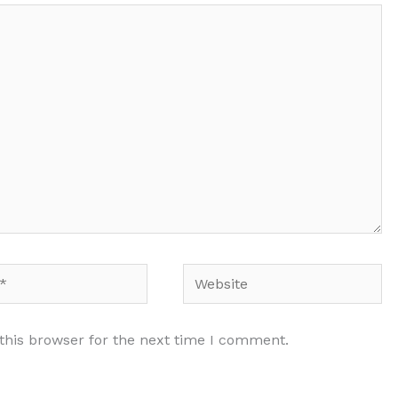
Website
this browser for the next time I comment.