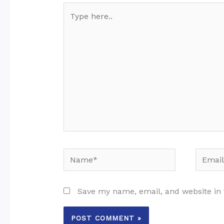
Type
here..
Name*
Email*
Save my name, email, and website in 