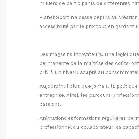
milliers de participants de différentes na
Planet Sport n’a cessé depuis sa création d
accessibilité par le prix tout en gardant 
Des magasins innovateurs, une logistique 
permanente de la maîtrise des coûts, ont
prix à un niveau adapté au consommate
Aujourd’hui plus que jamais, la politique
entreprise. Ainsi, les parcours professio
passions.
Animations et formations régulières per
professionnel du collaborateur, sa capaci