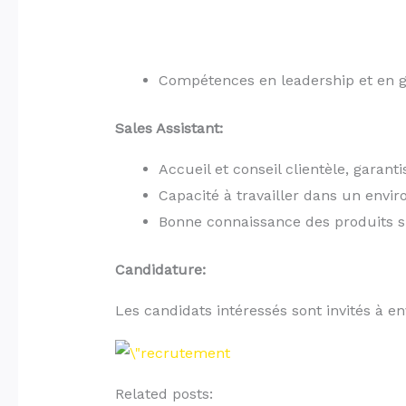
Compétences en leadership et en g
Sales Assistant:
Accueil et conseil clientèle, garan
Capacité à travailler dans un env
Bonne connaissance des produits s
Candidature:
Les candidats intéressés sont invités à e
Related posts: