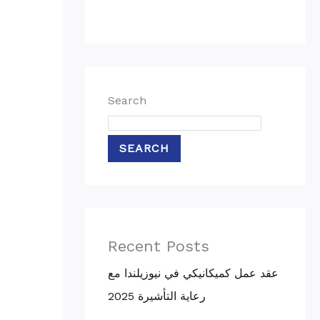
Search
SEARCH
Recent Posts
عقد عمل كميكانيكي في نيوزيلندا مع
رعاية التأشيرة 2025