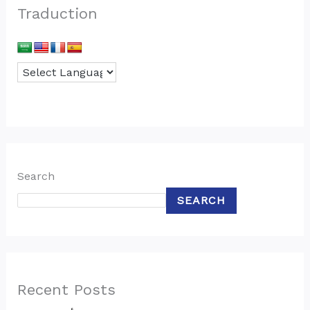
Traduction
Search
SEARCH
Recent Posts