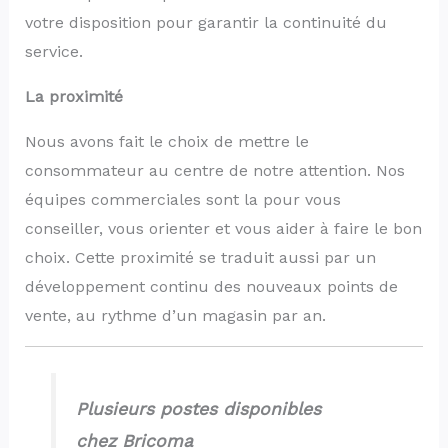
votre disposition pour garantir la continuité du
service.
La proximité
Nous avons fait le choix de mettre le
consommateur au centre de notre attention. Nos
équipes commerciales sont la pour vous
conseiller, vous orienter et vous aider à faire le bon
choix. Cette proximité se traduit aussi par un
développement continu des nouveaux points de
vente, au rythme d’un magasin par an.
Plusieurs postes disponibles
chez Bricoma