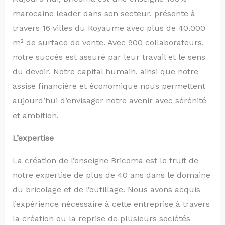
marocaine leader dans son secteur, présente à
travers 16 villes du Royaume avec plus de 40.000
m² de surface de vente. Avec 900 collaborateurs,
notre succès est assuré par leur travail et le sens
du devoir. Notre capital humain, ainsi que notre
assise financière et économique nous permettent
aujourd’hui d’envisager notre avenir avec sérénité
et ambition.
L’expertise
La création de l’enseigne Bricoma est le fruit de
notre expertise de plus de 40 ans dans le domaine
du bricolage et de l’outillage. Nous avons acquis
l’expérience nécessaire à cette entreprise à travers
la création ou la reprise de plusieurs sociétés