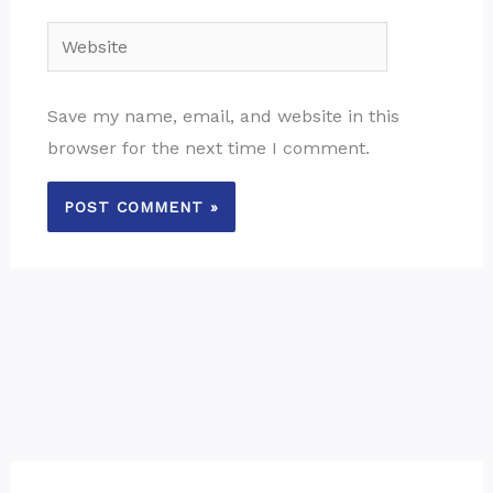
Website
Save my name, email, and website in this
browser for the next time I comment.