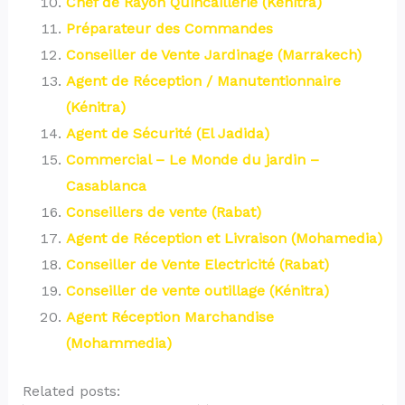
Chef de Rayon Quincaillerie (Kénitra)
Préparateur des Commandes
Conseiller de Vente Jardinage (Marrakech)
Agent de Réception / Manutentionnaire
(Kénitra)
Agent de Sécurité (El Jadida)
Commercial – Le Monde du jardin –
Casablanca
Conseillers de vente (Rabat)
Agent de Réception et Livraison (Mohamedia)
Conseiller de Vente Electricité (Rabat)
Conseiller de vente outillage (Kénitra)
Agent Réception Marchandise
(Mohammedia)
Related posts: