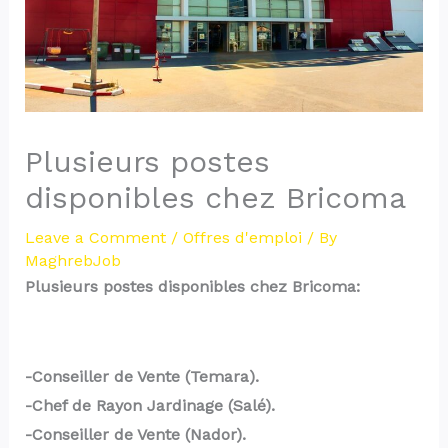
Plusieurs postes
disponibles chez Bricoma
Leave a Comment
/
Offres d'emploi
/ By
MaghrebJob
Plusieurs postes disponibles chez Bricoma:
-Conseiller de Vente (Temara).
-Chef de Rayon Jardinage (Salé).
-Conseiller de Vente (Nador).