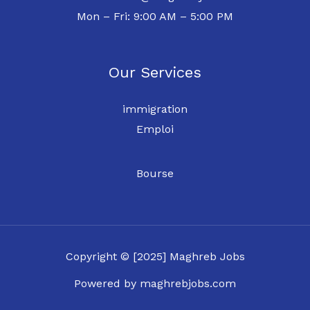
Mon – Fri: 9:00 AM – 5:00 PM
Our Services
immigration
Emploi
Bourse
Copyright © [2025] Maghreb Jobs
Powered by maghrebjobs.com