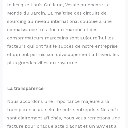
telles que Louis Guillaud, Vésale ou encore Le
Monde du Jardin. La maîtrise des circuits de
sourcing au niveau international couplée à une
connaissance très fine du marché et des
consommateurs marocains sont aujourd’hui les
facteurs qui ont fait le succès de notre entreprise
et qui ont permis son développement à travers les
plus grandes villes du royaume.
La
transparence
Nous accordons une importance majeure à la
transparence au sein de notre entreprise. Nos prix
sont clairement affichés, nous vous remettons une
facture pour chaque acte d’achat et un SAV est à