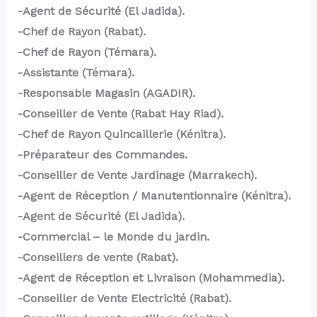
-Agent de Sécurité (El Jadida).
-Chef de Rayon (Rabat).
-Chef de Rayon (Témara).
-Assistante (Témara).
-Responsable Magasin (AGADIR).
-Conseiller de Vente (Rabat Hay Riad).
-Chef de Rayon Quincaillerie (Kénitra).
-Préparateur des Commandes.
-Conseiller de Vente Jardinage (Marrakech).
-Agent de Réception / Manutentionnaire (Kénitra).
-Agent de Sécurité (El Jadida).
-Commercial – le Monde du jardin.
-Conseillers de vente (Rabat).
-Agent de Réception et Livraison (Mohammedia).
-Conseiller de Vente Electricité (Rabat).