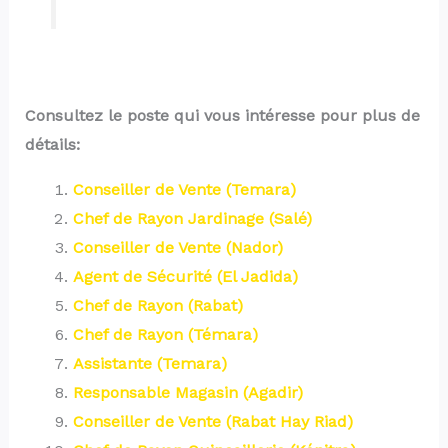
Consultez le poste qui vous intéresse pour plus de
détails:
Conseiller de Vente (Temara)
Chef de Rayon Jardinage (Salé)
Conseiller de Vente (Nador)
Agent de Sécurité (El Jadida)
Chef de Rayon (Rabat)
Chef de Rayon (Témara)
Assistante (Temara)
Responsable Magasin (Agadir)
Conseiller de Vente (Rabat Hay Riad)