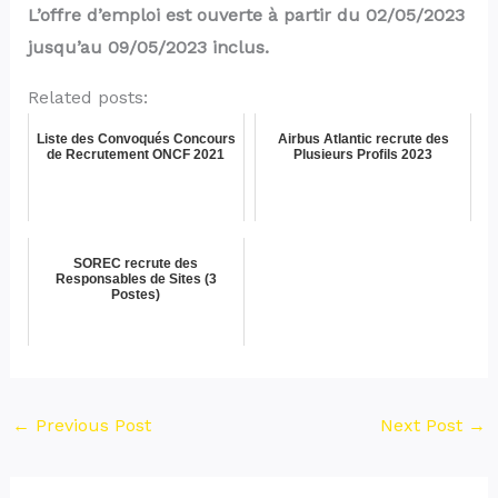
L’offre d’emploi est ouverte à partir du 02/05/2023
jusqu’au 09/05/2023 inclus.
Related posts:
Liste des Convoqués Concours
Airbus Atlantic recrute des
de Recrutement ONCF 2021
Plusieurs Profils 2023
SOREC recrute des
Responsables de Sites (3
Postes)
←
Previous Post
Next Post
→