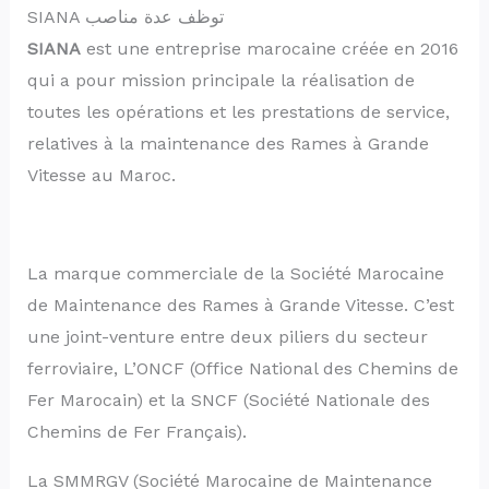
SIANA توظف عدة مناصب
SIANA
est une entreprise marocaine créée en 2016
qui a pour mission principale la réalisation de
toutes les opérations et les prestations de service,
relatives à la maintenance des Rames à Grande
Vitesse au Maroc.
La marque commerciale de la Société Marocaine
de Maintenance des Rames à Grande Vitesse. C’est
une joint-venture entre deux piliers du secteur
ferroviaire, L’ONCF (Office National des Chemins de
Fer Marocain) et la SNCF (Société Nationale des
Chemins de Fer Français).
La SMMRGV (Société Marocaine de Maintenance