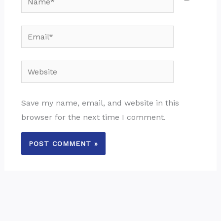
Email*
Website
Save my name, email, and website in this
browser for the next time I comment.