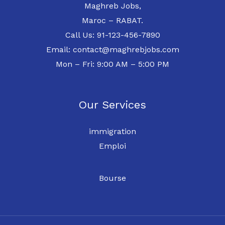
Maghreb Jobs,
Maroc – RABAT.
Call Us: 91-123-456-7890
Email: contact@maghrebjobs.com
Mon – Fri: 9:00 AM – 5:00 PM
Our Services
immigration
Emploi
Bourse