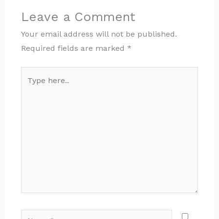
Leave a Comment
Your email address will not be published.
Required fields are marked
*
Type
here..
Name*