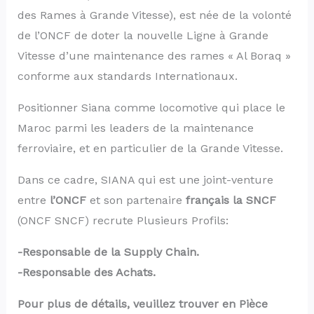
des Rames à Grande Vitesse), est née de la volonté
de l’ONCF de doter la nouvelle Ligne à Grande
Vitesse d’une maintenance des rames « Al Boraq »
conforme aux standards Internationaux.
Positionner Siana comme locomotive qui place le
Maroc parmi les leaders de la maintenance
ferroviaire, et en particulier de la Grande Vitesse.
Dans ce cadre, SIANA qui est une joint-venture
entre
l’ONCF
et son partenaire
français la SNCF
(ONCF SNCF) recrute Plusieurs Profils:
-Responsable de la Supply Chain.
-Responsable des Achats.
Pour plus de détails, veuillez trouver en Pièce