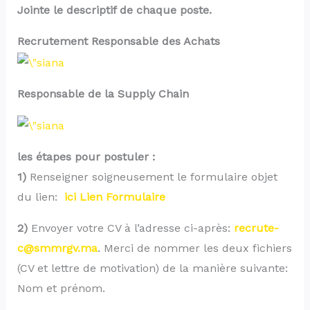
Jointe le descriptif de chaque poste.
Recrutement Responsable des Achats
Responsable de la Supply Chain
les étapes pour postuler :
1)
Renseigner soigneusement le formulaire objet
du lien:
ici Lien Formulaire
2)
Envoyer votre CV à l’adresse ci-après:
recrute-
c@smmrgv.ma
. Merci de nommer les deux fichiers
(CV et lettre de motivation) de la manière suivante:
Nom et prénom.