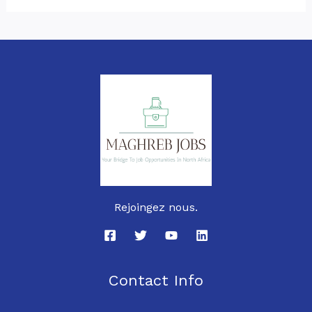
Rejoingez nous.
Contact Info