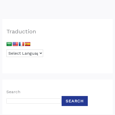
Traduction
Search
SEARCH