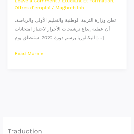
Leave a Comment
/
Etudiant Et Formation
,
Offres d'emploi
/
MaghrebJob
تعلن وزارة التربية الوطنية والتعليم الأولي والرياضة،
أن عملية إيداع ترشيحات الأحرار لاجتياز امتحانات
البكالوريا برسم دورة 2022, ستنطلق يوم […]
Read More »
Traduction