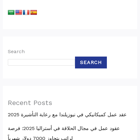
Search
SEARCH
Recent Posts
عقد عمل كميكانيكي في نيوزيلندا مع رعاية التأشيرة 2025
عقود عمل في مجال الحلاقة في أستراليا 2025: فرصة
لراتب يتجاوز 7000 دولار شهرياً