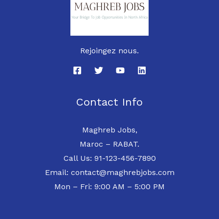
Rejoingez nous.
Contact Info
Maghreb Jobs,
Maroc – RABAT.
Call Us: 91-123-456-7890
Email: contact@maghrebjobs.com
Mon – Fri: 9:00 AM – 5:00 PM