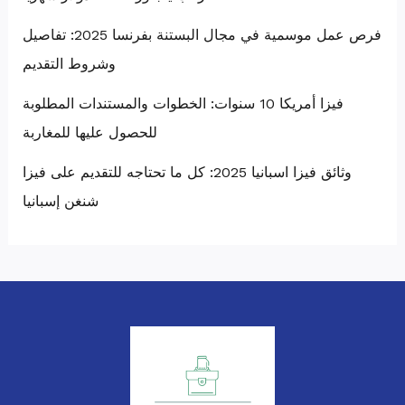
فرص عمل موسمية في مجال البستنة بفرنسا 2025: تفاصيل
وشروط التقديم
فيزا أمريكا 10 سنوات: الخطوات والمستندات المطلوبة
للحصول عليها للمغاربة
وثائق فيزا اسبانيا 2025: كل ما تحتاجه للتقديم على فيزا
شنغن إسبانيا