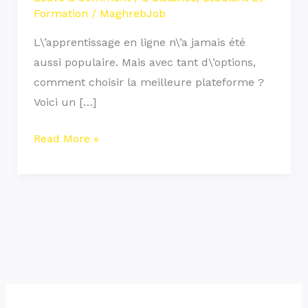
Formation
/
MaghrebJob
L\’apprentissage en ligne n\’a jamais été
aussi populaire. Mais avec tant d\’options,
comment choisir la meilleure plateforme ?
Voici un […]
Read More »