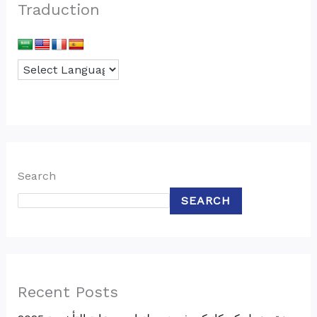
Traduction
Search
SEARCH
Recent Posts