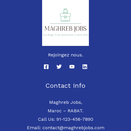
Rejoingez nous.
Contact Info
Maghreb Jobs,
Maroc – RABAT.
Call Us: 91-123-456-7890
Email: contact@maghrebjobs.com