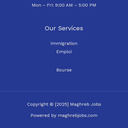
Mon – Fri: 9:00 AM – 5:00 PM
Our Services
immigration
Emploi
Bourse
Copyright © [2025] Maghreb Jobs
Powered by maghrebjobs.com