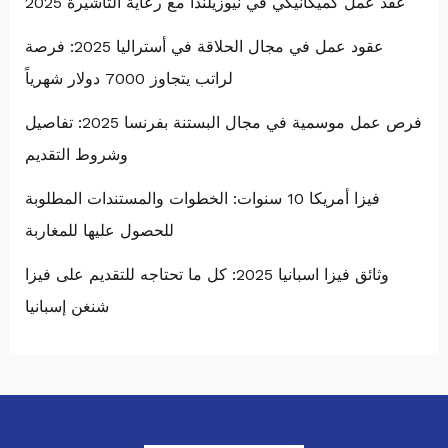
عقد عمل كميكانيكي في نيوزيلندا مع رعاية التأشيرة 2025
عقود عمل في مجال الحلاقة في أستراليا 2025: فرصة
لراتب يتجاوز 7000 دولار شهرياً
فرص عمل موسمية في مجال البستنة بفرنسا 2025: تفاصيل
وشروط التقديم
فيزا أمريكا 10 سنوات: الخطوات والمستندات المطلوبة
للحصول عليها للمغاربة
وثائق فيزا اسبانيا 2025: كل ما تحتاجه للتقديم على فيزا
شنغن إسبانيا