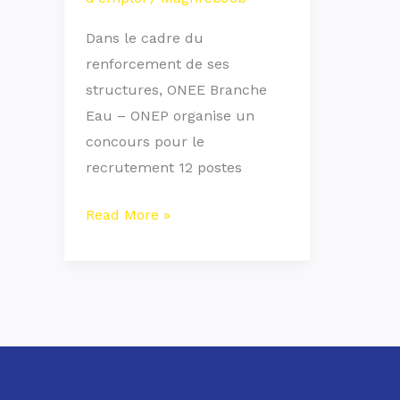
Dans le cadre du
renforcement de ses
structures, ONEE Branche
Eau – ONEP organise un
concours pour le
recrutement 12 postes
Read More »