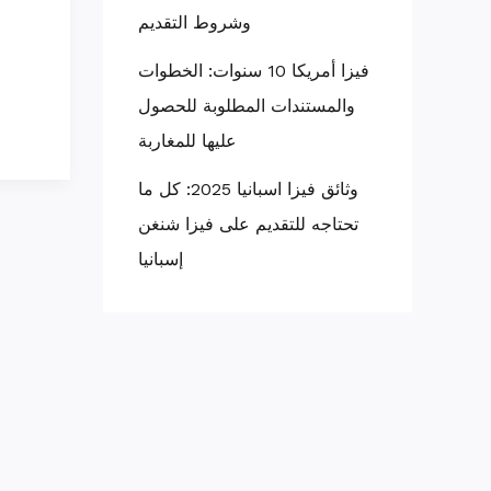
وشروط التقديم
فيزا أمريكا 10 سنوات: الخطوات
والمستندات المطلوبة للحصول
عليها للمغاربة
وثائق فيزا اسبانيا 2025: كل ما
تحتاجه للتقديم على فيزا شنغن
إسبانيا