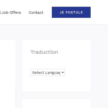
l Job Offers
Contact
JE POSTULE
Traduction