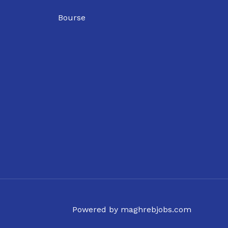
Bourse
Powered by maghrebjobs.com