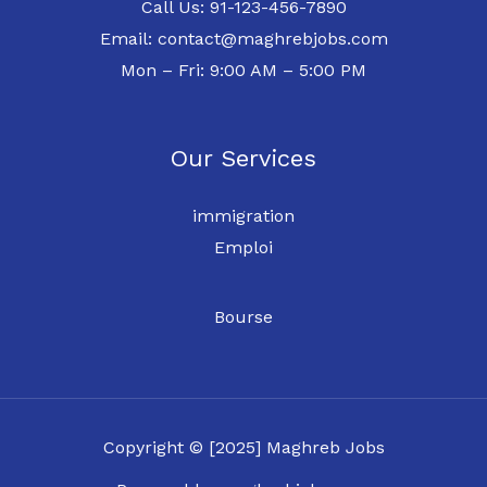
Call Us: 91-123-456-7890
Email: contact@maghrebjobs.com
Mon – Fri: 9:00 AM – 5:00 PM
Our Services
immigration
Emploi
Bourse
Copyright © [2025] Maghreb Jobs