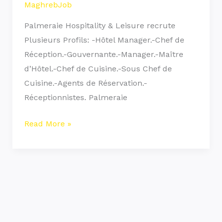
MaghrebJob
Palmeraie Hospitality & Leisure recrute
Plusieurs Profils: -Hôtel Manager.-Chef de
Réception.-Gouvernante.-Manager.-Maître
d’Hôtel.-Chef de Cuisine.-Sous Chef de
Cuisine.-Agents de Réservation.-
Réceptionnistes. Palmeraie
Read More »