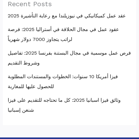
Recent Posts
عقد عمل كميكانيكي في نيوزيلندا مع رعاية التأشيرة 2025
عقود عمل في مجال الحلاقة في أستراليا 2025: فرصة
لراتب يتجاوز 7000 دولار شهرياً
فرص عمل موسمية في مجال البستنة بفرنسا 2025: تفاصيل
وشروط التقديم
فيزا أمريكا 10 سنوات: الخطوات والمستندات المطلوبة
للحصول عليها للمغاربة
وثائق فيزا اسبانيا 2025: كل ما تحتاجه للتقديم على فيزا
شنغن إسبانيا