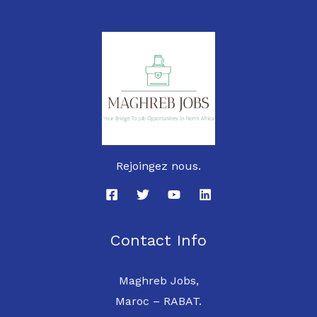
Rejoingez nous.
Contact Info
Maghreb Jobs,
Maroc – RABAT.