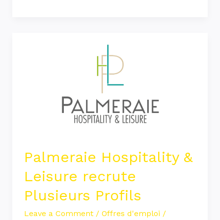
Palmeraie
Hospitality
&
Leisure
recrute
Plusieurs
Profils
Palmeraie Hospitality &
Leisure recrute
Plusieurs Profils
Leave a Comment
/
Offres d'emploi
/