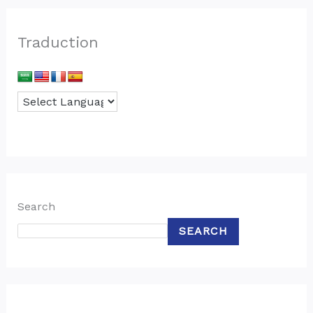
Traduction
Search
SEARCH