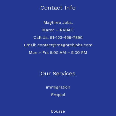
Contact Info
Maghreb Jobs,
Maroc – RABAT.
Call Us: 91-123-456-7890
Email: contact@maghrebjobs.com
Mon – Fri: 9:00 AM – 5:00 PM
Our Services
immigration
Emploi
Bourse