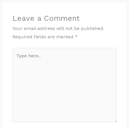
Leave a Comment
Your email address will not be published.
Required fields are marked
*
Type
here..