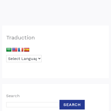
Traduction
Search
SEARCH