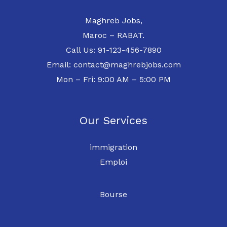
Maghreb Jobs,
Maroc – RABAT.
Call Us: 91-123-456-7890
Email: contact@maghrebjobs.com
Mon – Fri: 9:00 AM – 5:00 PM
Our Services
immigration
Emploi
Bourse