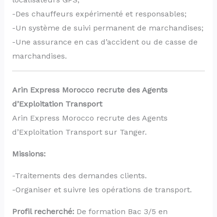
-Des chauffeurs expérimenté et responsables;
-Un système de suivi permanent de marchandises;
-Une assurance en cas d’accident ou de casse de
marchandises.
Arin Express Morocco recrute des Agents
d’Exploitation Transport
Arin Express Morocco recrute des Agents
d’Exploitation Transport sur Tanger.
Missions:
-Traitements des demandes clients.
-Organiser et suivre les opérations de transport.
Profil recherché:
De formation Bac 3/5 en