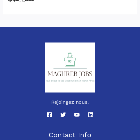
Rejoingez nous.
Contact Info