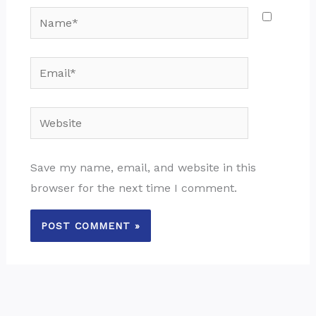
Name*
Email*
Website
Save my name, email, and website in this
browser for the next time I comment.