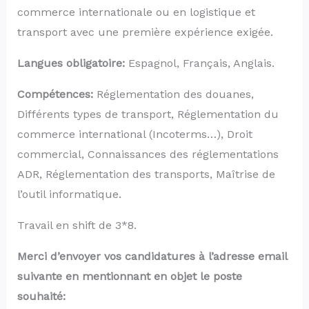
commerce internationale ou en logistique et
transport avec une première expérience exigée.
Langues obligatoire:
Espagnol, Français, Anglais.
Compétences:
Réglementation des douanes,
Différents types de transport, Réglementation du
commerce international (Incoterms…), Droit
commercial, Connaissances des réglementations
ADR, Réglementation des transports, Maîtrise de
l’outil informatique.
Travail en shift de 3*8.
Merci d’envoyer vos candidatures à l’adresse email
suivante en mentionnant en objet le poste
souhaité: