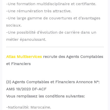
-Une formation multidisciplinaire et certifiante.
-Une rémunération très attractive.
-Une large gamme de couvertures et d’avantages
sociaux.
-Une possibilité d’évolution de carrière dans un
métier épanouissant.
Atlas Multiservices
recrute des Agents Comptables
et Financiers
(3) Agents Comptables et Financiers
Annonce N°:
AMS 19/2023 DF-ACF
Vous remplissez les conditions suivantes:
-Nationalité: Marocaine.