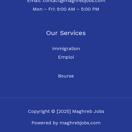
Email: contact@maghrebjobs.com
Mon – Fri: 9:00 AM – 5:00 PM
Our Services
immigration
Emploi
Bourse
Copyright © [2025] Maghreb Jobs
Powered by maghrebjobs.com