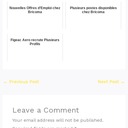
Nouvelles Offres d’Emploi chez
Plusieurs postes disponibles
Bricoma
chez Bricoma
Figeac Aero recrute Plusieurs
Profils
←
Previous Post
Next Post
→
Leave a Comment
Your email address will not be published.