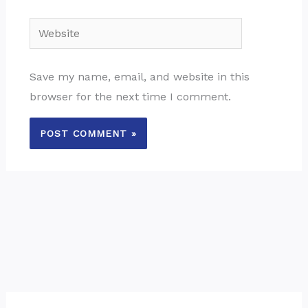
Website
Save my name, email, and website in this
browser for the next time I comment.