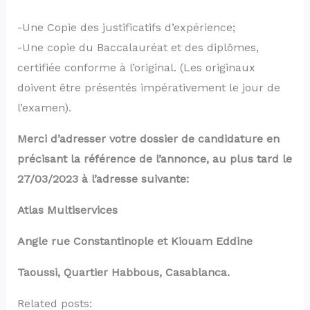
-Une Copie des justificatifs d’expérience;
-Une copie du Baccalauréat et des diplômes,
certifiée conforme à l’original. (Les originaux
doivent être présentés impérativement le jour de
l’examen).
Merci d’adresser votre dossier de candidature en
précisant la référence de l’annonce, au plus tard le
27/03/2023 à l’adresse suivante:
Atlas Multiservices
Angle rue Constantinople et Kiouam Eddine
Taoussi, Quartier Habbous, Casablanca.
Related posts: