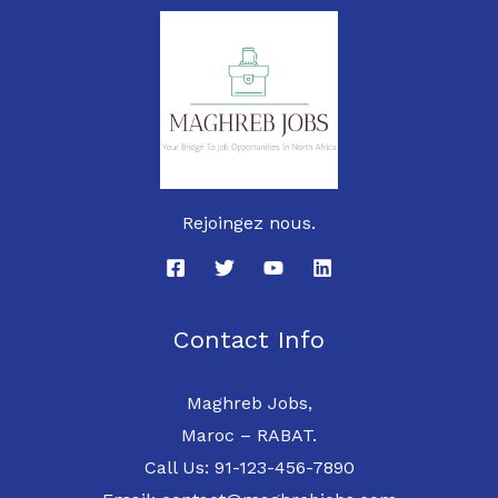
Rejoingez nous.
Contact Info
Maghreb Jobs,
Maroc – RABAT.
Call Us: 91-123-456-7890