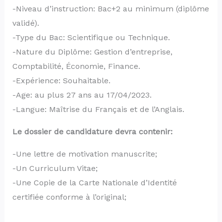
-Niveau d’instruction: Bac+2 au minimum (diplôme
validé).
-Type du Bac: Scientifique ou Technique.
-Nature du Diplôme: Gestion d’entreprise,
Comptabilité, Économie, Finance.
-Expérience: Souhaitable.
-Age: au plus 27 ans au 17/04/2023.
-Langue: Maîtrise du Français et de l’Anglais.
Le dossier de candidature devra contenir:
-Une lettre de motivation manuscrite;
-Un Curriculum Vitae;
-Une Copie de la Carte Nationale d’Identité
certifiée conforme à l’original;