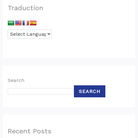
Traduction
Search
SEARCH
Recent Posts