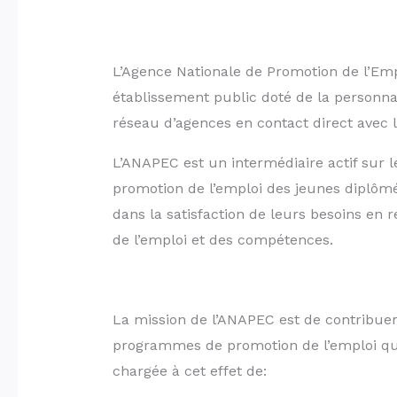
L’Agence Nationale de Promotion de l’E
établissement public doté de la personnali
réseau d’agences en contact direct avec le
L’ANAPEC est un intermédiaire actif sur le
promotion de l’emploi des jeunes diplôm
dans la satisfaction de leurs besoins en 
de l’emploi et des compétences.
La mission de l’ANAPEC est de contribuer 
programmes de promotion de l’emploi qual
chargée à cet effet de: