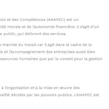
mploi et des Compétences (ANAPEC) est un
té morale et de l’autonomie financière. Il s’agit d’un
 public, qui délivrent des services.
 marché du travail car il agit dans le cadre de la
és et l’accompagnement des entreprises aussi bien
ressources humaines que par le conseil pour la gestion
à l’organisation et à la mise en œuvre des
ifié décidés par les pouvoirs publics. L’ANAPEC est