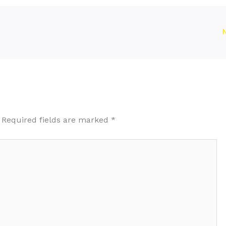
Required fields are marked
*