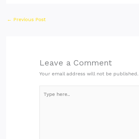
←
Previous Post
Leave a Comment
Your email address will not be published.
Type
here..