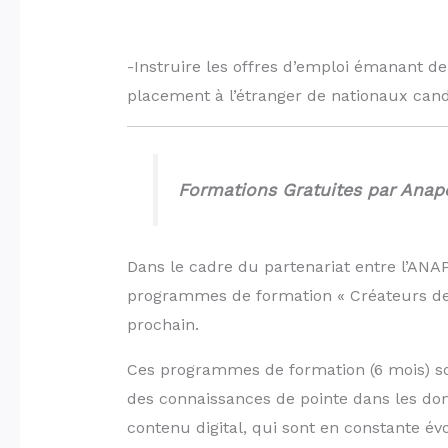
-Instruire les offres d’emploi émanant de
placement à l’étranger de nationaux candi
Formations Gratuites par Anap
Dans le cadre du partenariat entre l’ANA
programmes de formation « Créateurs de c
prochain.
Ces programmes de formation (6 mois) so
des connaissances de pointe dans les do
contenu digital, qui sont en constante évo