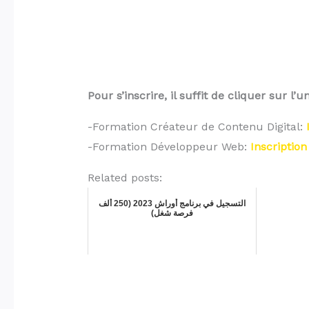
Pour s’inscrire, il suffit de cliquer sur l’
-Formation Créateur de Contenu Digital:
-Formation Développeur Web:
Inscription 
Related posts:
التسجيل في برنامج أوراش 2023 (250 ألف
فرصة شغل)