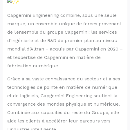
Capgemini Engineering combine, sous une seule
marque, un ensemble unique de forces provenant
de l’ensemble du groupe Capgemini: les services
d’ingénierie et de R&D de premier plan au niveau
mondial d’Altran – acquis par Capgemini en 2020 –
et l’expertise de Capgemini en matière de
fabrication numérique.
Grâce à sa vaste connaissance du secteur et à ses
technologies de pointe en matière de numérique
et de logiciels, Capgemini Engineering soutient la
convergence des mondes physique et numérique.
Combinée aux capacités du reste du Groupe, elle
aide les clients à accélérer leur parcours vers
l’industrie intelligente.