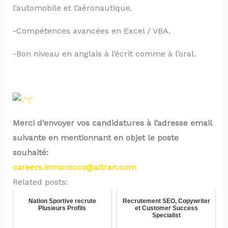
l’automobile et l’aéronautique.
-Compétences avancées en Excel / VBA.
-Bon niveau en anglais à l’écrit comme à l’oral.
Merci d’envoyer vos candidatures à l’adresse email
suivante en mentionnant en objet le poste
souhaité:
careers.inmorocco@altran.com
Related posts:
Nation Sportive recrute
Recrutement SEO, Copywriter
Plusieurs Profils
et Customer Success
Specialist