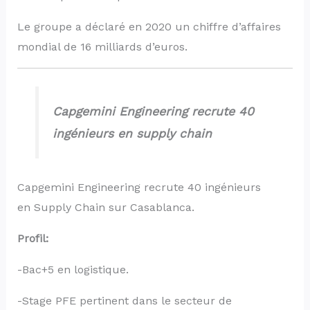
Le groupe a déclaré en 2020 un chiffre d’affaires
mondial de 16 milliards d’euros.
Capgemini Engineering recrute 40
ingénieurs en supply chain
Capgemini Engineering recrute 40 ingénieurs
en Supply Chain sur Casablanca.
Profil:
-Bac+5 en logistique.
-Stage PFE pertinent dans le secteur de