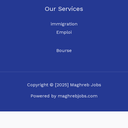
Our Services
immigration
Emploi
Bourse
Copyright © [2025] Maghreb Jobs
Powered by maghrebjobs.com