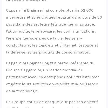
Capgemini Engineering compte plus de 52 000
ingénieurs et scientifiques répartis dans plus de 30
pays dans des secteurs tels que l’aéronautique,
l’automobile, le ferroviaire, les communications,
l’énergie, les sciences de la vie, les semi-
conducteurs, les logiciels et l’Internet, l’espace et
la défense, et les produits de consommation.
Capgemini Engineering fait partie intégrante du
Groupe Capgemini, un leader mondial du
partenariat avec les entreprises pour transformer
et gérer leurs activités en exploitant la puissance
de la technologie.
Le Groupe est guidé chaque jour par son objectif