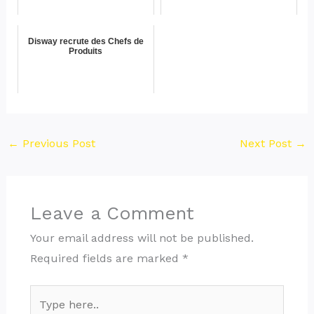
Disway recrute des Chefs de
Produits
←
Previous Post
Next Post
→
Leave a Comment
Your email address will not be published.
Required fields are marked
*
Type