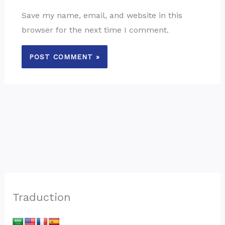
Save my name, email, and website in this
browser for the next time I comment.
Traduction