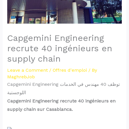
Capgemini Engineering
recrute 40 ingénieurs en
supply chain
Leave a Comment
/
Offres d'emploi
/ By
MaghrebJob
Capgemini Engineering توظف 40 مهندس في الخدمات
اللوجستية
Capgemini Engineering recrute 40 ingénieurs en
supply chain sur Casablanca.