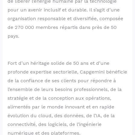
de libérer l’énergie humaine par la technologie
pour un avenir inclusif et durable. Il s’agit d’une
organisation responsable et diversifiée, composée
de 270 000 membres répartis dans près de 50
pays.
Fort d’un héritage solide de 50 ans et d’une
profonde expertise sectorielle, Capgemini bénéficie
de la confiance de ses clients pour répondre à
l’ensemble de leurs besoins professionnels, de la
stratégie et de la conception aux opérations,
alimentés par le monde innovant et en rapide
évolution du cloud, des données, de l’IA, de la
connectivité, des logiciels, de l’ingénierie
numérique et des plateformes.