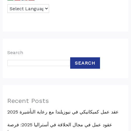
Search
SEARCH
Recent Posts
عقد عمل كميكانيكي في نيوزيلندا مع رعاية التأشيرة 2025
عقود عمل في مجال الحلاقة في أستراليا 2025: فرصة