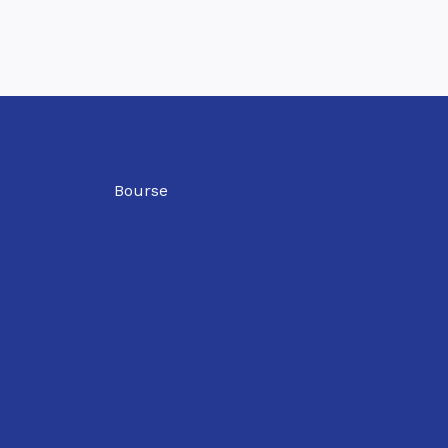
Bourse