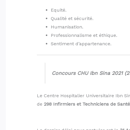
Equité.
Qualité et sécurité.
Humanisation.
Professionnalisme et éthique.
Sentiment d’appartenance.
Concours CHU Ibn Sina 2021 (2
Le Centre Hospitalier Universitaire Ibn 
de
298 Infirmiers et Techniciens de Santé