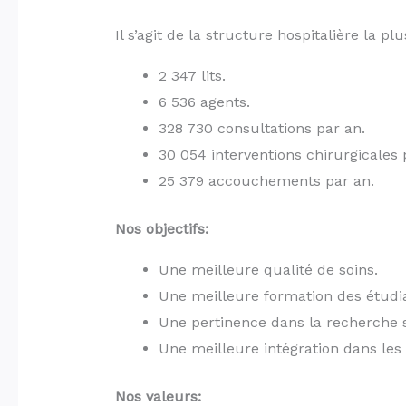
Il s’agit de la structure hospitalière la p
2 347 lits.
6 536 agents.
328 730 consultations par an.
30 054 interventions chirurgicales 
25 379 accouchements par an.
Nos objectifs:
Une meilleure qualité de soins.
Une meilleure formation des étudi
Une pertinence dans la recherche s
Une meilleure intégration dans les 
Nos valeurs: