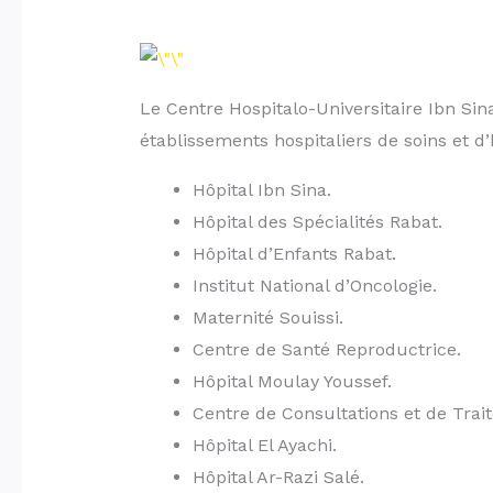
Le Centre Hospitalo-Universitaire Ibn Sin
établissements hospitaliers de soins et d’
Hôpital Ibn Sina.
Hôpital des Spécialités Rabat.
Hôpital d’Enfants Rabat.
Institut National d’Oncologie.
Maternité Souissi.
Centre de Santé Reproductrice.
Hôpital Moulay Youssef.
Centre de Consultations et de Trai
Hôpital El Ayachi.
Hôpital Ar-Razi Salé.