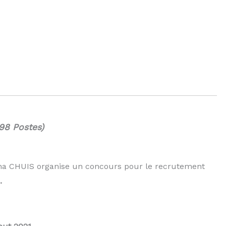
98 Postes)
Sina CHUIS organise un concours pour le recrutement
.