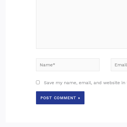
Name*
Email*
Save my name, email, and website in 