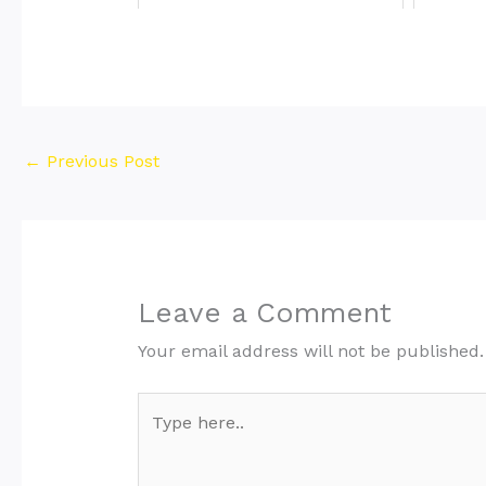
←
Previous Post
Leave a Comment
Your email address will not be published.
Type
here..