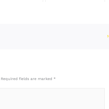
Required fields are marked
*