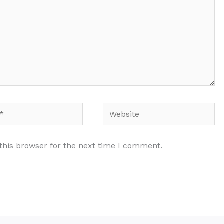
Website
this browser for the next time I comment.