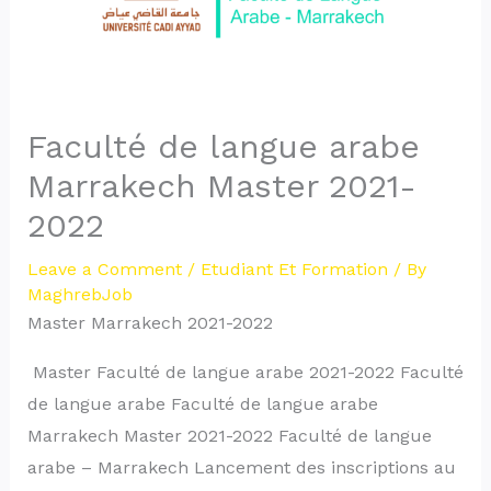
Faculté de langue arabe
Marrakech Master 2021-
2022
Leave a Comment
/
Etudiant Et Formation
/ By
MaghrebJob
Master Marrakech 2021-2022
Master Faculté de langue arabe 2021-2022 Faculté
de langue arabe Faculté de langue arabe
Marrakech Master 2021-2022 Faculté de langue
arabe – Marrakech Lancement des inscriptions au