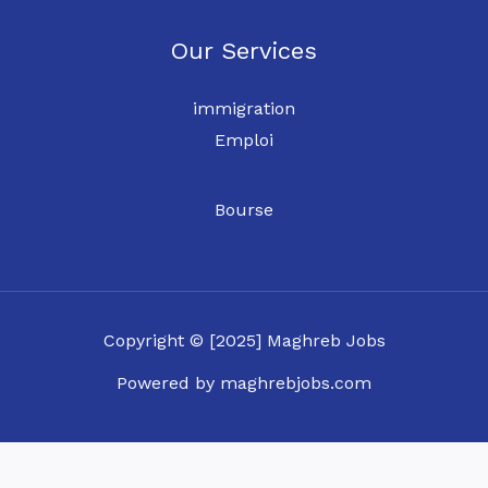
Our Services
immigration
Emploi
Bourse
Copyright © [2025] Maghreb Jobs
Powered by maghrebjobs.com