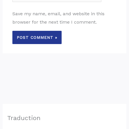
Save my name, email, and website in this
browser for the next time I comment.
Traduction