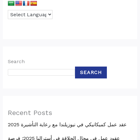
Search
SEARCH
Recent Posts
عقد عمل كميكانيكي في نيوزيلندا مع رعاية التأشيرة 2025
عقود عمل في مجال الحلاقة في أستراليا 2025: فرصة