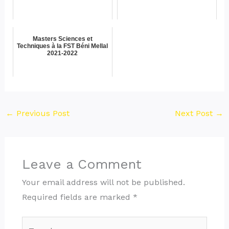
Masters Sciences et
Techniques à la FST Béni Mellal
2021-2022
←
Previous Post
Next Post
→
Leave a Comment
Your email address will not be published.
Required fields are marked
*
Type