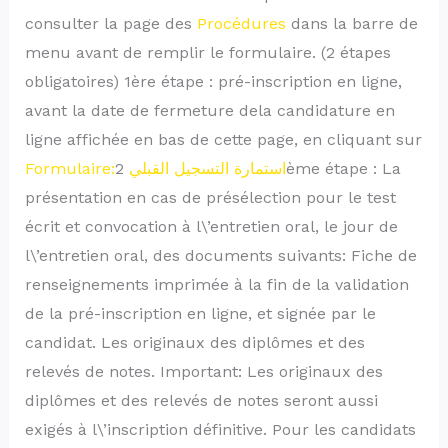
consulter la page des
Procédures
dans la barre de
menu avant de remplir le formulaire. (2 étapes
obligatoires) 1ère étape : pré-inscription en ligne,
avant la date de fermeture dela candidature en
ligne affichée en bas de cette page, en cliquant sur
2ème étape : La
Formulaire:استمارة التسجيل القبلي
présentation en cas de présélection pour le test
écrit et convocation à l\’entretien oral, le jour de
l\’entretien oral, des documents suivants: Fiche de
renseignements imprimée à la fin de la validation
de la pré-inscription en ligne, et signée par le
candidat. Les originaux des diplômes et des
relevés de notes. Important: Les originaux des
diplômes et des relevés de notes seront aussi
exigés à l\’inscription définitive. Pour les candidats