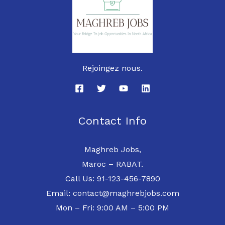
Rejoingez nous.
Contact Info
Maghreb Jobs,
Maroc – RABAT.
Call Us: 91-123-456-7890
Email: contact@maghrebjobs.com
Mon – Fri: 9:00 AM – 5:00 PM