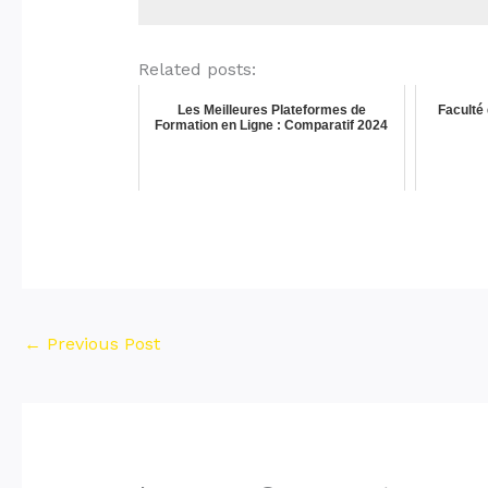
Related posts:
Les Meilleures Plateformes de
Faculté
Formation en Ligne : Comparatif 2024
←
Previous Post