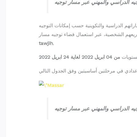
اراتهم الدراسية والتكوينية حسب إمكانات التوجيه
tawjih
.
لمستويات