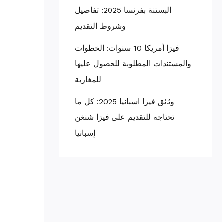
البستنة بفرنسا 2025: تفاصيل
وشروط التقديم
فيزا أمريكا 10 سنوات: الخطوات
والمستندات المطلوبة للحصول عليها
للمغاربة
وثائق فيزا اسبانيا 2025: كل ما
تحتاجه للتقديم على فيزا شنغن
إسبانيا