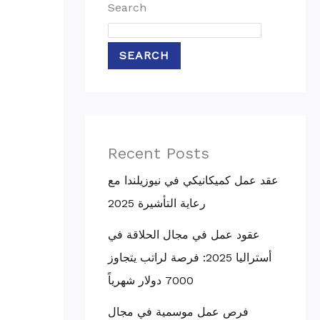
Search
SEARCH
Recent Posts
عقد عمل كميكانيكي في نيوزيلندا مع
رعاية التأشيرة 2025
عقود عمل في مجال الحلاقة في
أستراليا 2025: فرصة لراتب يتجاوز
7000 دولار شهرياً
فرص عمل موسمية في مجال