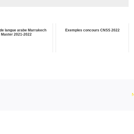
 de langue arabe Marrakech
Exemples concours CNSS 2022
Master 2021-2022