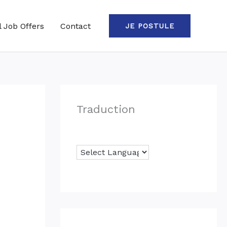
l Job Offers
Contact
JE POSTULE
Traduction