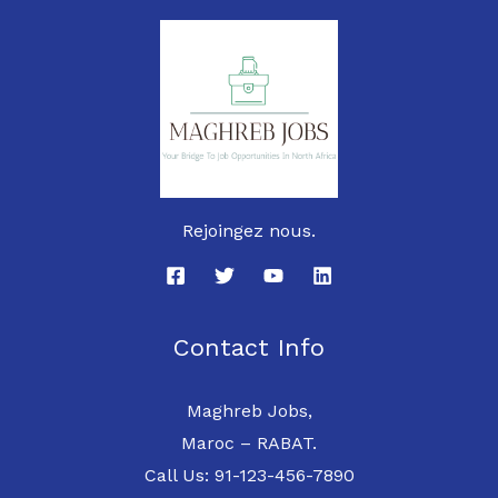
Rejoingez nous.
Contact Info
Maghreb Jobs,
Maroc – RABAT.
Call Us: 91-123-456-7890