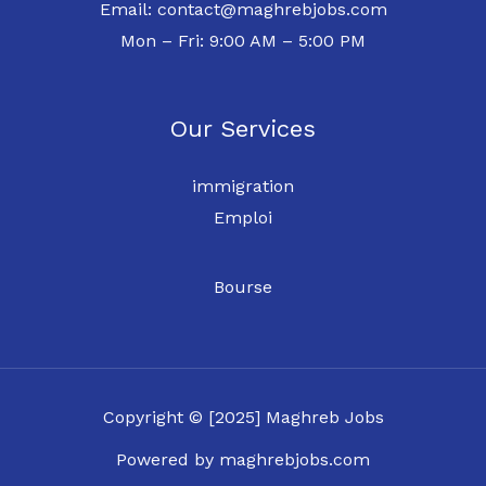
Email: contact@maghrebjobs.com
Mon – Fri: 9:00 AM – 5:00 PM
Our Services
immigration
Emploi
Bourse
Copyright © [2025] Maghreb Jobs
Powered by maghrebjobs.com