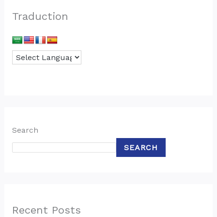
Traduction
Search
SEARCH
Recent Posts