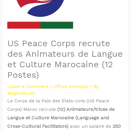
US Peace Corps recrute
des Animateurs de Langue
et Culture Marocaine (12
Postes)
Leave a Comment
/
Offres d'emploi
/ By
MaghrebJob
Le Corps de la Paix des Etats-Unis (US Peace
Corps) Maroc recrute
(12) Animateurs/trices de
Langue et Culture Marocaine (
Language and
Cross-Cultural Facilitators
)
avec un salaire de
250