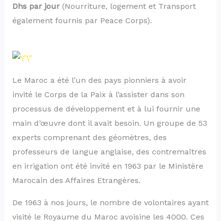
Dhs par jour
(Nourriture, logement et Transport
également fournis par Peace Corps).
Le Maroc a été l’un des pays pionniers à avoir
invité le Corps de la Paix à l’assister dans son
processus de développement et à lui fournir une
main d’œuvre dont il avait besoin. Un groupe de 53
experts comprenant des géomètres, des
professeurs de langue anglaise, des contremaîtres
en irrigation ont été invité en 1963 par le Ministère
Marocain des Affaires Etrangères.
De 1963 à nos jours, le nombre de volontaires ayant
visité le Royaume du Maroc avoisine les 4000. Ces