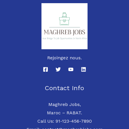
Rejoingez nous.
Contact Info
Maghreb Jobs,
Maroc – RABAT.
Call Us: 91-123-456-7890