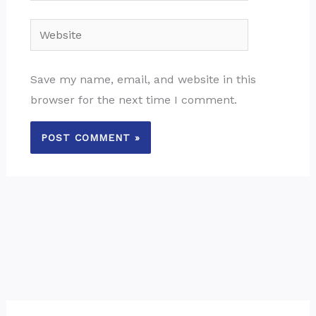
Website
Save my name, email, and website in this
browser for the next time I comment.