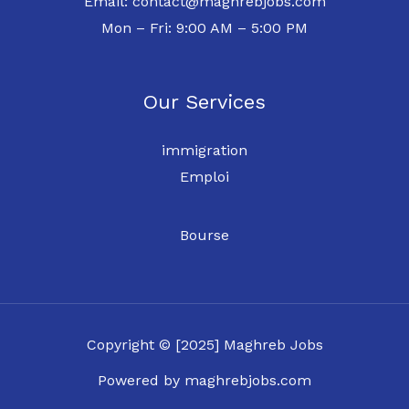
Email: contact@maghrebjobs.com
Mon – Fri: 9:00 AM – 5:00 PM
Our Services
immigration
Emploi
Bourse
Copyright © [2025] Maghreb Jobs
Powered by maghrebjobs.com