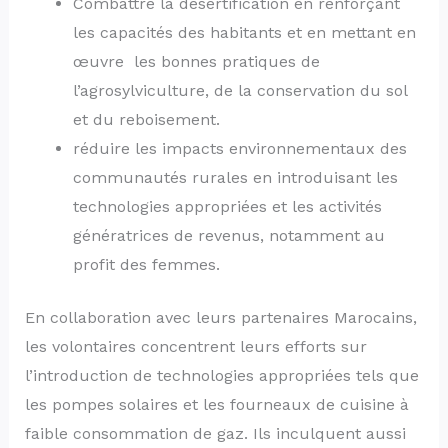
Combattre la désertification en renforçant
les capacités des habitants et en mettant en
œuvre les bonnes pratiques de
l’agrosylviculture, de la conservation du sol
et du reboisement.
réduire les impacts environnementaux des
communautés rurales en introduisant les
technologies appropriées et les activités
génératrices de revenus, notamment au
profit des femmes.
En collaboration avec leurs partenaires Marocains,
les volontaires concentrent leurs efforts sur
l’introduction de technologies appropriées tels que
les pompes solaires et les fourneaux de cuisine à
faible consommation de gaz. Ils inculquent aussi