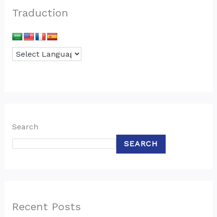
Traduction
Search
SEARCH
Recent Posts