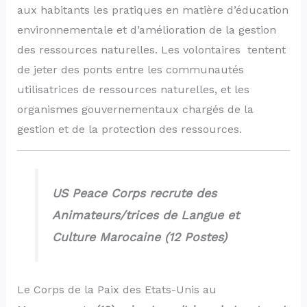
aux habitants les pratiques en matière d’éducation
environnementale et d’amélioration de la gestion
des ressources naturelles. Les volontaires tentent
de jeter des ponts entre les communautés
utilisatrices de ressources naturelles, et les
organismes gouvernementaux chargés de la
gestion et de la protection des ressources.
US Peace Corps recrute des
Animateurs/trices de Langue et
Culture Marocaine (12 Postes)
Le Corps de la Paix des Etats-Unis au