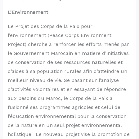
L’Environnement
Le Projet des Corps de la Paix pour
l’environnement (Peace Corps Environment
Project) cherche à renforcer les efforts menés par
le Gouvernement Marocain en matière d’initiatives
de conservation de ses ressources naturelles et
d’aides à sa population rurales afin d’atteindre un
meilleur niveau de vie. Se basant sur l’analyse
d’activités volontaires et en essayant de répondre
aux besoins du Maroc, le Corps de la Paix a
fusionné ses programmes agricoles et celui de
l’éducation environnemental pour la conservation
de la nature en un seul projet environnemental
holistique. Le nouveau projet vise la promotion de