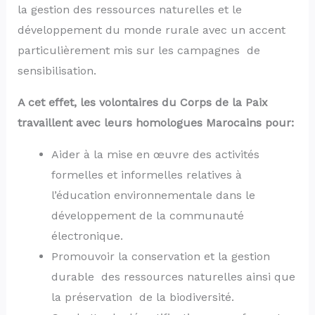
la gestion des ressources naturelles et le
développement du monde rurale avec un accent
particulièrement mis sur les campagnes de
sensibilisation.
A cet effet, les volontaires du Corps de la Paix
travaillent avec leurs homologues Marocains pour:
Aider à la mise en œuvre des activités
formelles et informelles relatives à
l’éducation environnementale dans le
développement de la communauté
électronique.
Promouvoir la conservation et la gestion
durable des ressources naturelles ainsi que
la préservation de la biodiversité.