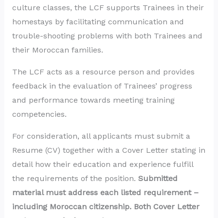
culture classes, the LCF supports Trainees in their
homestays by facilitating communication and
trouble-shooting problems with both Trainees and
their Moroccan families.
The LCF acts as a resource person and provides
feedback in the evaluation of Trainees’ progress
and performance towards meeting training
competencies.
For consideration, all applicants must submit a
Resume (CV) together with a Cover Letter stating in
detail how their education and experience fulfill
the requirements of the position.
Submitted
material must address each listed requirement –
including Moroccan citizenship. Both Cover Letter