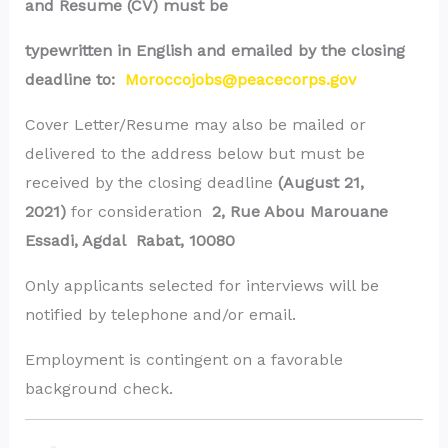
and Resume (CV) must be
typewritten in English and emailed by the closing
deadline to:
Moroccojobs@peacecorps.gov
Cover Letter/Resume may also be mailed or
delivered to the address below but must be
received by the closing deadline
(August 21,
2021)
for consideration
2, Rue Abou Marouane
Essadi, Agdal
Rabat, 10080
Only applicants selected for interviews will be
notified by telephone and/or email.
Employment is contingent on a favorable
background check.