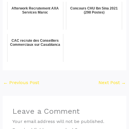
Afterwork Recrutement AXA
Concours CHU Ibn Sina 2021
Services Maroc
(298 Postes)
CAC recrute des Conseillers
Commerciaux sur Casablanca
←
Previous Post
Next Post
→
Leave a Comment
Your email address will not be published.