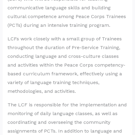
communicative language skills and building
cultural competence among Peace Corps Trainees
(PCTs) during an intensive training program.
LCFs work closely with a small group of Trainees
throughout the duration of Pre-Service Training,
conducting language and cross-culture classes
and activities within the Peace Corps competency-
based curriculum framework, effectively using a
variety of language training techniques,
methodologies, and activities.
The LCF is responsible for the implementation and
monitoring of daily language classes, as well as
coordinating and overseeing the community
assignments of PCTs. In addition to language and