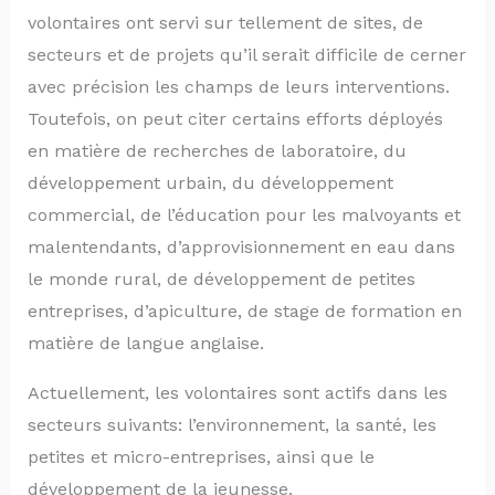
volontaires ont servi sur tellement de sites, de
secteurs et de projets qu’il serait difficile de cerner
avec précision les champs de leurs interventions.
Toutefois, on peut citer certains efforts déployés
en matière de recherches de laboratoire, du
développement urbain, du développement
commercial, de l’éducation pour les malvoyants et
malentendants, d’approvisionnement en eau dans
le monde rural, de développement de petites
entreprises, d’apiculture, de stage de formation en
matière de langue anglaise.
Actuellement, les volontaires sont actifs dans les
secteurs suivants: l’environnement, la santé, les
petites et micro-entreprises, ainsi que le
développement de la jeunesse.