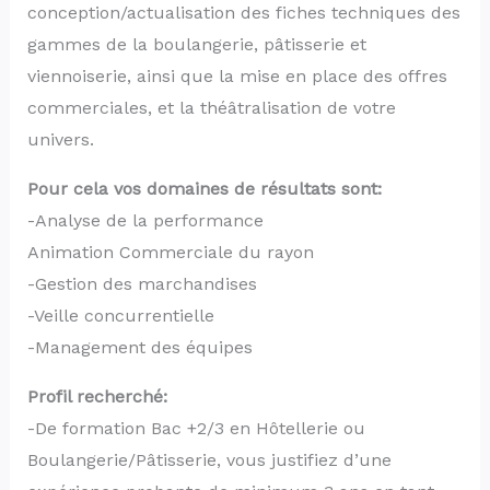
conception/actualisation des fiches techniques des
gammes de la boulangerie, pâtisserie et
viennoiserie, ainsi que la mise en place des offres
commerciales, et la théâtralisation de votre
univers.
Pour cela vos domaines de résultats sont:
-Analyse de la performance
Animation Commerciale du rayon
-Gestion des marchandises
-Veille concurrentielle
-Management des équipes
Profil recherché:
-De formation Bac +2/3 en Hôtellerie ou
Boulangerie/Pâtisserie, vous justifiez d’une