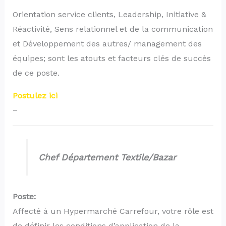
Orientation service clients, Leadership, Initiative &
Réactivité, Sens relationnel et de la communication
et Développement des autres/ management des
équipes; sont les atouts et facteurs clés de succès
de ce poste.
Postulez ici
–
Chef Département Textile/Bazar
Poste:
Affecté à un Hypermarché Carrefour, votre rôle est
de définir les conditions d’application de la