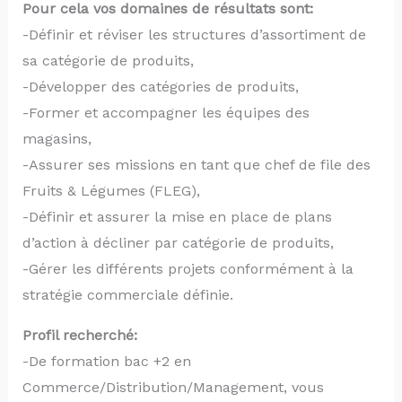
Pour cela vos domaines de résultats sont:
-Définir et réviser les structures d’assortiment de
sa catégorie de produits,
-Développer des catégories de produits,
-Former et accompagner les équipes des
magasins,
-Assurer ses missions en tant que chef de file des
Fruits & Légumes (FLEG),
-Définir et assurer la mise en place de plans
d’action à décliner par catégorie de produits,
-Gérer les différents projets conformément à la
stratégie commerciale définie.
Profil recherché:
-De formation bac +2 en
Commerce/Distribution/Management, vous