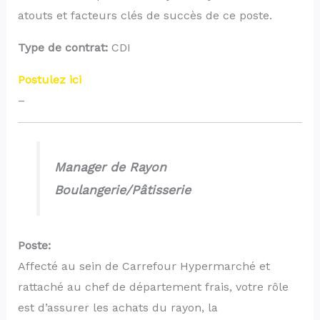
atouts et facteurs clés de succès de ce poste.
Type de contrat:
CDI
Postulez ici
–
Manager de Rayon
Boulangerie/Pâtisserie
Poste:
Affecté au sein de Carrefour Hypermarché et
rattaché au chef de département frais, votre rôle
est d’assurer les achats du rayon, la