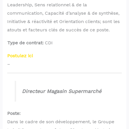
Leadership, Sens relationnel & de la
communication, Capacité d’analyse & de synthèse,
Initiative & réactivité et Orientation clients; sont les
atouts et facteurs clés de succès de ce poste.
Type de contrat:
CDI
Postulez ici
–
Directeur Magasin Supermarché
Poste:
Dans le cadre de son développement, le Groupe