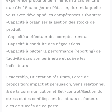
expérience probante de minimum 3 ans en tant
que Chef Boulanger ou Pâtissier, durant laquelle
vous avez développé les compétences suivantes:
-Capacité à organiser la gestion des stocks de
produit
-Capacité à effectuer des comptes rendus
-Capacité à conduire des négociations
-Capacité à piloter la performance (reporting) de
l’activité dans son périmètre et suivre les
indicateurs
Leadership, Orientation résultats, Force de
proposition: impact et persuasion, Sens relationnel
& de la communication et Self-control/Gestion du
stress et des conflits; sont les atouts et facteurs
clés de succès de ce poste.