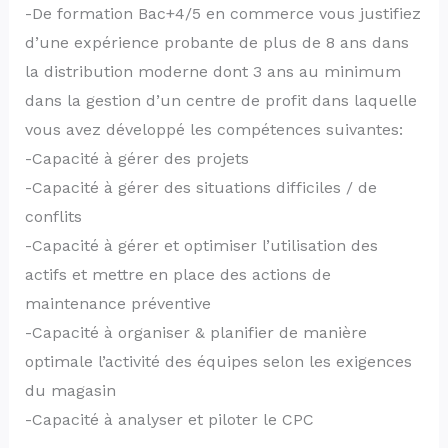
-De formation Bac+4/5 en commerce vous justifiez
d’une expérience probante de plus de 8 ans dans
la distribution moderne dont 3 ans au minimum
dans la gestion d’un centre de profit dans laquelle
vous avez développé les compétences suivantes:
-Capacité à gérer des projets
-Capacité à gérer des situations difficiles / de
conflits
-Capacité à gérer et optimiser l’utilisation des
actifs et mettre en place des actions de
maintenance préventive
-Capacité à organiser & planifier de manière
optimale l’activité des équipes selon les exigences
du magasin
-Capacité à analyser et piloter le CPC