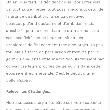
Un an plus tard, ils décident de se réorienter vers
un tout autre métier, tout aussi méconnu: celui de
la grande distribution. Ils se lancent avec
beaucoup d’enthousiasme et d’ambition, mais
aussi très peu de connaissance du marché et de
ses spécificités, et se heurtent vite à des
problèmes de financement face à ce projet un peu
fou. Mais à force de persuasion et motivés par le
goût du challenge et leur ambition, ils finissent par
convaincre leurs proches de les suivre dans cette
épopée entrepreneuriale. C’est le début d’une
belle histoire.
Relever les Challenges:
Notre success story a été bâtie sur notre capacité
à relever tous les challenges. Nous sommes une