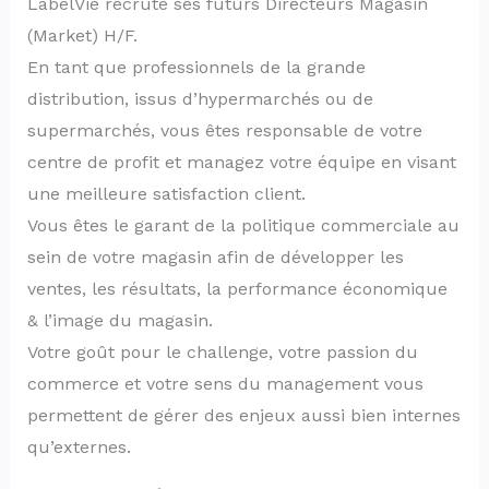
LabelVie recrute ses futurs Directeurs Magasin
(Market) H/F.
En tant que professionnels de la grande
distribution, issus d’hypermarchés ou de
supermarchés, vous êtes responsable de votre
centre de profit et managez votre équipe en visant
une meilleure satisfaction client.
Vous êtes le garant de la politique commerciale au
sein de votre magasin afin de développer les
ventes, les résultats, la performance économique
& l’image du magasin.
Votre goût pour le challenge, votre passion du
commerce et votre sens du management vous
permettent de gérer des enjeux aussi bien internes
qu’externes.