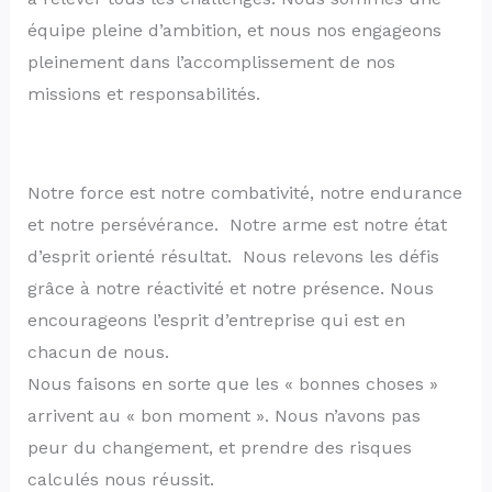
équipe pleine d’ambition, et nous nos engageons
pleinement dans l’accomplissement de nos
missions et responsabilités.
Notre force est notre combativité, notre endurance
et notre persévérance. Notre arme est notre état
d’esprit orienté résultat. Nous relevons les défis
grâce à notre réactivité et notre présence. Nous
encourageons l’esprit d’entreprise qui est en
chacun de nous.
Nous faisons en sorte que les « bonnes choses »
arrivent au « bon moment ». Nous n’avons pas
peur du changement, et prendre des risques
calculés nous réussit.