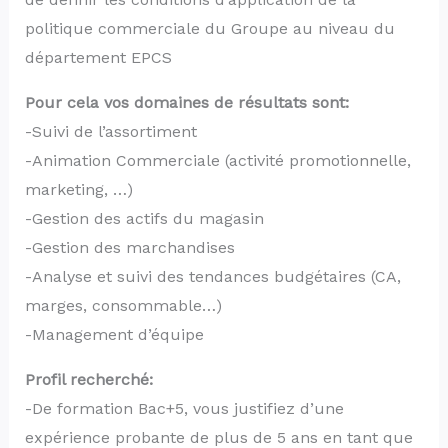
politique commerciale du Groupe au niveau du
département EPCS
Pour cela vos domaines de résultats sont:
-Suivi de l’assortiment
-Animation Commerciale (activité promotionnelle,
marketing, …)
-Gestion des actifs du magasin
-Gestion des marchandises
-Analyse et suivi des tendances budgétaires (CA,
marges, consommable…)
-Management d’équipe
Profil recherché:
-De formation Bac+5, vous justifiez d’une
expérience probante de plus de 5 ans en tant que