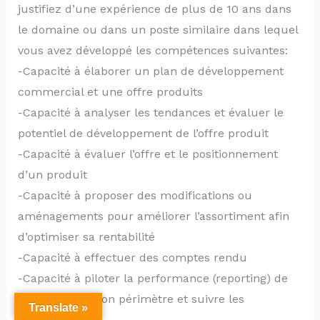
justifiez d’une expérience de plus de 10 ans dans
le domaine ou dans un poste similaire dans lequel
vous avez développé les compétences suivantes:
-Capacité à élaborer un plan de développement
commercial et une offre produits
-Capacité à analyser les tendances et évaluer le
potentiel de développement de l’offre produit
-Capacité à évaluer l’offre et le positionnement
d’un produit
-Capacité à proposer des modifications ou
aménagements pour améliorer l’assortiment afin
d’optimiser sa rentabilité
-Capacité à effectuer des comptes rendu
-Capacité à piloter la performance (reporting) de
l’activité dans son périmètre et suivre les
Translate »
indicateurs