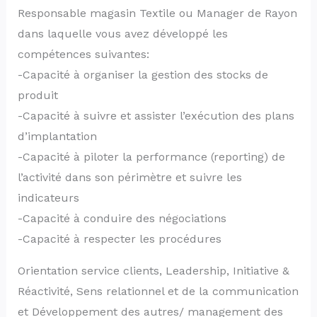
Responsable magasin Textile ou Manager de Rayon
dans laquelle vous avez développé les
compétences suivantes:
-Capacité à organiser la gestion des stocks de
produit
-Capacité à suivre et assister l’exécution des plans
d’implantation
-Capacité à piloter la performance (reporting) de
l’activité dans son périmètre et suivre les
indicateurs
-Capacité à conduire des négociations
-Capacité à respecter les procédures
Orientation service clients, Leadership, Initiative &
Réactivité, Sens relationnel et de la communication
et Développement des autres/ management des