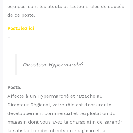
équipes; sont les atouts et facteurs clés de succès
de ce poste.
Postulez ici
–
Directeur Hypermarché
Poste
:
Affecté à un Hypermarché et rattaché au
Directeur Régional, votre rôle est d’assurer le
développement commercial et l’exploitation du
magasin dont vous avez la charge afin de garantir
la satisfaction des clients du magasin et la