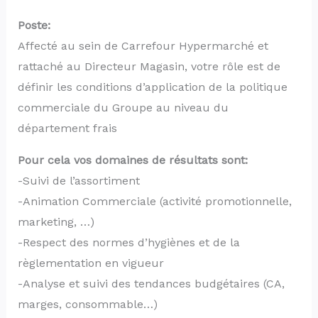
Poste:
Affecté au sein de Carrefour Hypermarché et
rattaché au Directeur Magasin, votre rôle est de
définir les conditions d’application de la politique
commerciale du Groupe au niveau du
département frais
Pour cela vos domaines de résultats sont:
-Suivi de l’assortiment
-Animation Commerciale (activité promotionnelle,
marketing, …)
-Respect des normes d’hygiènes et de la
règlementation en vigueur
-Analyse et suivi des tendances budgétaires (CA,
marges, consommable…)