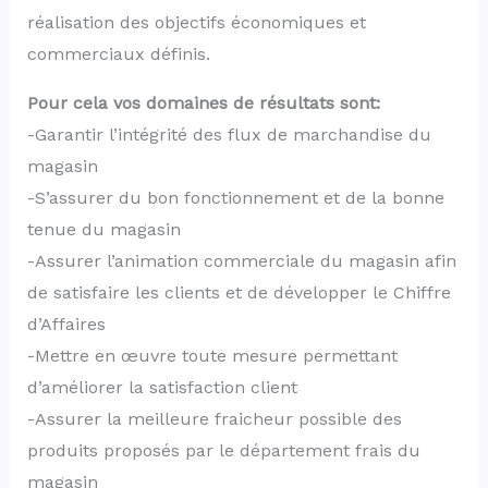
réalisation des objectifs économiques et
commerciaux définis.
Pour cela vos domaines de résultats sont:
-Garantir l’intégrité des flux de marchandise du
magasin
-S’assurer du bon fonctionnement et de la bonne
tenue du magasin
-Assurer l’animation commerciale du magasin afin
de satisfaire les clients et de développer le Chiffre
d’Affaires
-Mettre en œuvre toute mesure permettant
d’améliorer la satisfaction client
-Assurer la meilleure fraicheur possible des
produits proposés par le département frais du
magasin