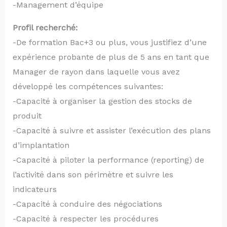
-Management d’équipe
Profil recherché:
-De formation Bac+3 ou plus, vous justifiez d’une
expérience probante de plus de 5 ans en tant que
Manager de rayon dans laquelle vous avez
développé les compétences suivantes:
-Capacité à organiser la gestion des stocks de
produit
-Capacité à suivre et assister l’exécution des plans
d’implantation
-Capacité à piloter la performance (reporting) de
l’activité dans son périmètre et suivre les
indicateurs
-Capacité à conduire des négociations
-Capacité à respecter les procédures