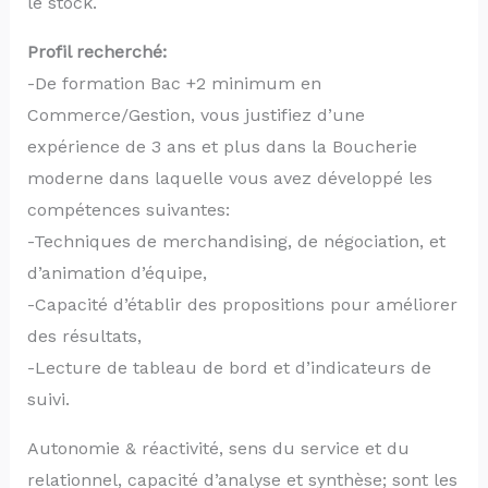
le stock.
Profil recherché:
-De formation Bac +2 minimum en
Commerce/Gestion, vous justifiez d’une
expérience de 3 ans et plus dans la Boucherie
moderne dans laquelle vous avez développé les
compétences suivantes:
-Techniques de merchandising, de négociation, et
d’animation d’équipe,
-Capacité d’établir des propositions pour améliorer
des résultats,
-Lecture de tableau de bord et d’indicateurs de
suivi.
Autonomie & réactivité, sens du service et du
relationnel, capacité d’analyse et synthèse; sont les