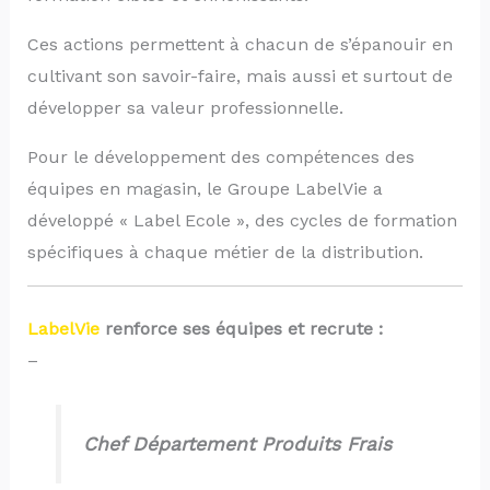
Ces actions permettent à chacun de s’épanouir en
cultivant son savoir-faire, mais aussi et surtout de
développer sa valeur professionnelle.
Pour le développement des compétences des
équipes en magasin, le Groupe LabelVie a
développé « Label Ecole », des cycles de formation
spécifiques à chaque métier de la distribution.
LabelVie
renforce ses équipes et recrute :
–
Chef Département Produits Frais