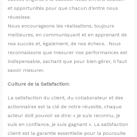
et opportunités pour que chacun d’entre nous
réussisse.
Nous encourageons les réalisations, toujours
meilleures, en communiquant et en apprenant de
nos succès et, également, de nos échecs. Nous
reconnaissons que mesurer nos performances est
indispensable, sachant que pour bien gérer, il faut
savoir mesurer.
Culture de la Satisfaction:
La satisfaction du client, du collaborateur et des
actionnaires est la clé de notre réussite, chaque
acteur doit pouvoir se dire: « je suis reconnu, je
suis en confiance, je suis gagnant ». La satisfaction
client est la garantie essentielle pour la poursuite