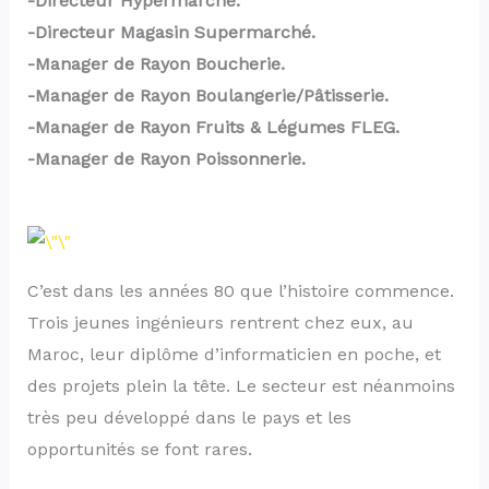
-Directeur Hypermarché.
-Directeur Magasin Supermarché.
-Manager de Rayon Boucherie.
-Manager de Rayon Boulangerie/Pâtisserie.
-Manager de Rayon Fruits & Légumes FLEG.
-Manager de Rayon Poissonnerie.
C’est dans les années 80 que l’histoire commence.
Trois jeunes ingénieurs rentrent chez eux, au
Maroc, leur diplôme d’informaticien en poche, et
des projets plein la tête. Le secteur est néanmoins
très peu développé dans le pays et les
opportunités se font rares.