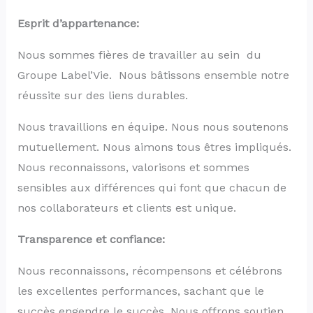
Esprit d’appartenance:
Nous sommes fières de travailler au sein du
Groupe Label’Vie. Nous bâtissons ensemble notre
réussite sur des liens durables.
Nous travaillions en équipe. Nous nous soutenons
mutuellement. Nous aimons tous êtres impliqués.
Nous reconnaissons, valorisons et sommes
sensibles aux différences qui font que chacun de
nos collaborateurs et clients est unique.
Transparence et confiance:
Nous reconnaissons, récompensons et célébrons
les excellentes performances, sachant que le
succès engendre le succès. Nous offrons soutien