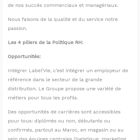
de nos succès commerciaux et managériaux.
Nous faisons de la qualité et du service notre
passion.
Les 4 piliers de la Politique RH:
Opportunités:
Intégrer Label’Vie, c’est intégrer un employeur de
référence dans le secteur de la grande
distribution. Le Groupe propose une variété de
métiers pour tous les profils.
Des opportunités de carrières sont accessibles
pour tous: diplômés ou non, débutants ou
confirmés, partout au Maroc, en magasin ou au
sein des équipes centrales (logistique, marketing,