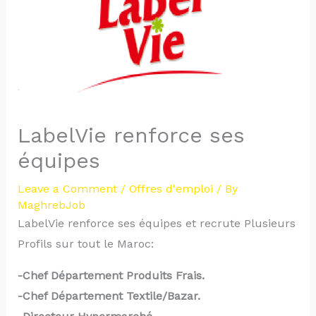
LabelVie renforce ses
équipes
Leave a Comment
/
Offres d'emploi
/ By
MaghrebJob
LabelVie renforce ses équipes et recrute Plusieurs
Profils sur tout le Maroc:
-Chef Département Produits Frais.
-Chef Département Textile/Bazar.