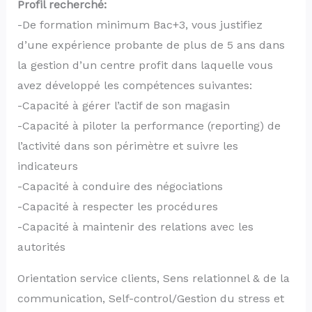
Profil recherché:
-De formation minimum Bac+3, vous justifiez
d’une expérience probante de plus de 5 ans dans
la gestion d’un centre profit dans laquelle vous
avez développé les compétences suivantes:
-Capacité à gérer l’actif de son magasin
-Capacité à piloter la performance (reporting) de
l’activité dans son périmètre et suivre les
indicateurs
-Capacité à conduire des négociations
-Capacité à respecter les procédures
-Capacité à maintenir des relations avec les
autorités
Orientation service clients, Sens relationnel & de la
communication, Self-control/Gestion du stress et