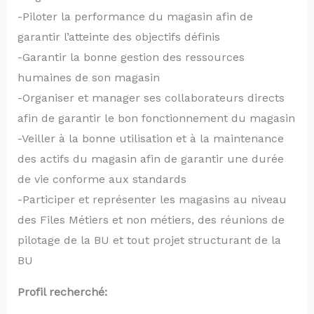
-Piloter la performance du magasin afin de
garantir l’atteinte des objectifs définis
-Garantir la bonne gestion des ressources
humaines de son magasin
-Organiser et manager ses collaborateurs directs
afin de garantir le bon fonctionnement du magasin
-Veiller à la bonne utilisation et à la maintenance
des actifs du magasin afin de garantir une durée
de vie conforme aux standards
-Participer et représenter les magasins au niveau
des Files Métiers et non métiers, des réunions de
pilotage de la BU et tout projet structurant de la
BU
Profil recherché: