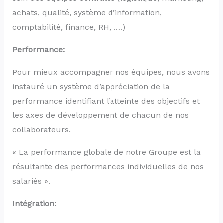
achats, qualité, système d’information,
comptabilité, finance, RH, ….)
Performance:
Pour mieux accompagner nos équipes, nous avons
instauré un système d’appréciation de la
performance identifiant l’atteinte des objectifs et
les axes de développement de chacun de nos
collaborateurs.
« La performance globale de notre Groupe est la
résultante des performances individuelles de nos
salariés ».
Intégration: