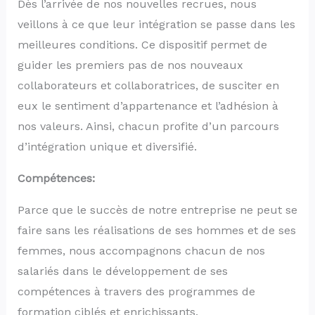
Dès l’arrivée de nos nouvelles recrues, nous
veillons à ce que leur intégration se passe dans les
meilleures conditions. Ce dispositif permet de
guider les premiers pas de nos nouveaux
collaborateurs et collaboratrices, de susciter en
eux le sentiment d’appartenance et l’adhésion à
nos valeurs. Ainsi, chacun profite d’un parcours
d’intégration unique et diversifié.
Compétences:
Parce que le succès de notre entreprise ne peut se
faire sans les réalisations de ses hommes et de ses
femmes, nous accompagnons chacun de nos
salariés dans le développement de ses
compétences à travers des programmes de
formation ciblés et enrichissants.