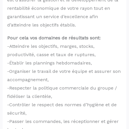
rentabilité économique de votre rayon tout en
garantissant un service d’excellence afin
d’atteindre les objectifs établis.
Pour cela vos domaines de résultats sont:
-Atteindre les objectifs, marges, stocks,
productivité, casse et taux de ruptures,
-Établir les plannings hebdomadaires,
-Organiser le travail de votre équipe et assurer son
accompagnement,
-Respecter la politique commerciale du groupe /
fidéliser la clientèle,
-Contrôler le respect des normes d’hygiène et de
sécurité,
-Passer les commandes, les réceptionner et gérer