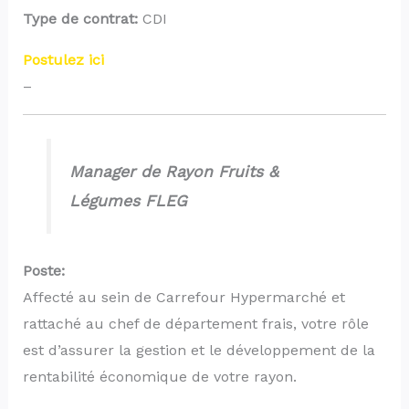
Type de contrat:
CDI
Postulez ici
–
Manager de Rayon Fruits &
Légumes FLEG
Poste:
Affecté au sein de Carrefour Hypermarché et
rattaché au chef de département frais, votre rôle
est d’assurer la gestion et le développement de la
rentabilité économique de votre rayon.