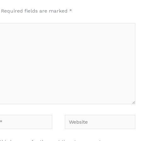
Required fields are marked
*
Website