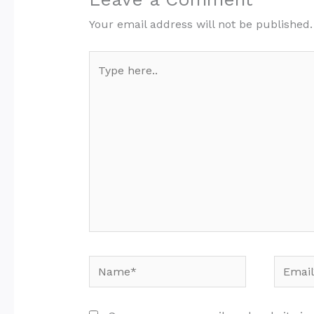
Your email address will not be published.
Type
here..
Name*
Email*