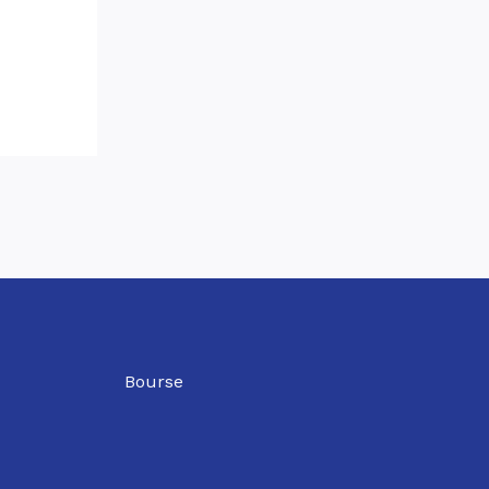
Bourse