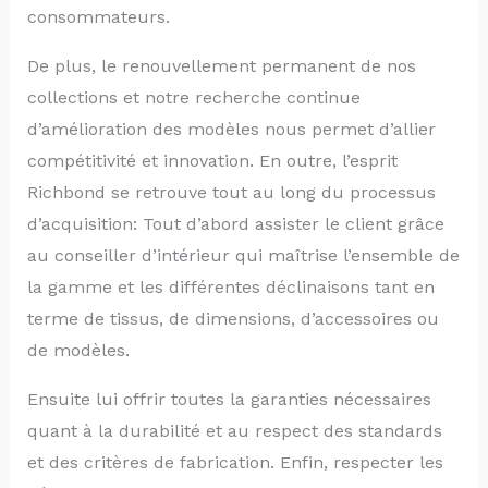
consommateurs.
De plus, le renouvellement permanent de nos
collections et notre recherche continue
d’amélioration des modèles nous permet d’allier
compétitivité et innovation. En outre, l’esprit
Richbond se retrouve tout au long du processus
d’acquisition: Tout d’abord assister le client grâce
au conseiller d’intérieur qui maîtrise l’ensemble de
la gamme et les différentes déclinaisons tant en
terme de tissus, de dimensions, d’accessoires ou
de modèles.
Ensuite lui offrir toutes la garanties nécessaires
quant à la durabilité et au respect des standards
et des critères de fabrication. Enfin, respecter les