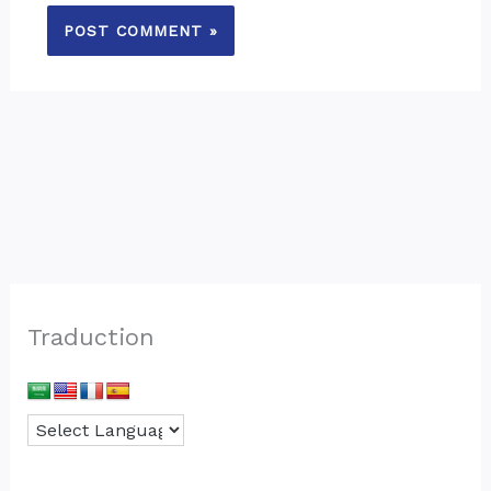
Traduction