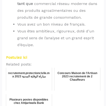
tant que
commercial réseau moderne dans
des produits agroalimentaires ou des
produits de grande consommation.
Vous avez un bon niveau de français.
Vous êtes ambitieux, rigoureux, doté d’un
grand sens de l’analyse et un grand esprit
d’équipe.
Postulez ici
Related posts:
recrutement.protectioncivile.m
Concours Maison de l’Artisan
a 2023 مباراة الوقاية المدنية
2023 recrutement de 2
Chauffeurs
Plusieurs postes disponibles
chez Attijariwafa Bank