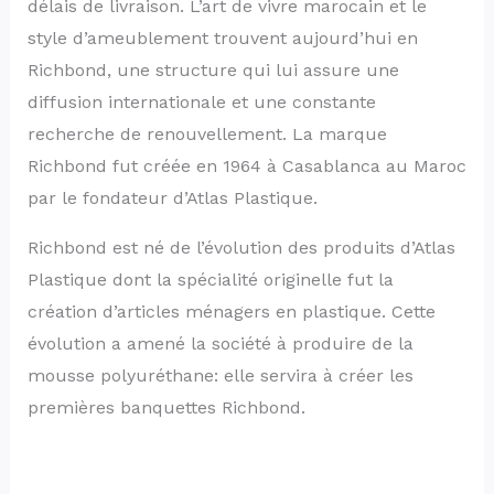
délais de livraison. L’art de vivre marocain et le
style d’ameublement trouvent aujourd’hui en
Richbond, une structure qui lui assure une
diffusion internationale et une constante
recherche de renouvellement. La marque
Richbond fut créée en 1964 à Casablanca au Maroc
par le fondateur d’Atlas Plastique.
Richbond est né de l’évolution des produits d’Atlas
Plastique dont la spécialité originelle fut la
création d’articles ménagers en plastique. Cette
évolution a amené la société à produire de la
mousse polyuréthane: elle servira à créer les
premières banquettes Richbond.