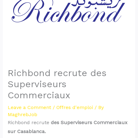
Richbond recrute des
Superviseurs
Commerciaux
Leave a Comment
/
Offres d'emploi
/ By
MaghrebJob
Richbond recrute
des Superviseurs Commerciaux
sur Casablanca.