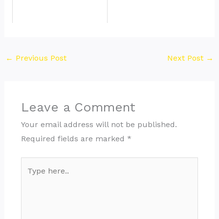
←
Previous Post
Next Post
→
Leave a Comment
Your email address will not be published.
Required fields are marked
*
Type
here..