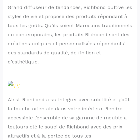
Grand diffuseur de tendances, Richbond cultive les
styles de vie et propose des produits répondant à
tous les goûts. Qu’ils soient Marocains traditionnels
ou contemporains, les produits Richbond sont des
créations uniques et personnalisées répondant à
des standards de qualité, de finition et
d’esthétique.
Ainsi, Richbond a su intégrer avec subtilité et goût
la touche orientale dans votre intérieur. Rendre
accessible l’ensemble de sa gamme de meuble a
toujours été le souci de Richbond avec des prix
attractifs et à la portée de tous les