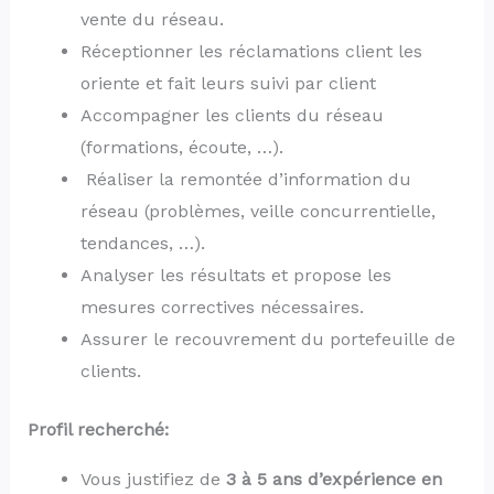
vente du réseau.
Réceptionner les réclamations client les
oriente et fait leurs suivi par client
Accompagner les clients du réseau
(formations, écoute, …).
Réaliser la remontée d’information du
réseau (problèmes, veille concurrentielle,
tendances, …).
Analyser les résultats et propose les
mesures correctives nécessaires.
Assurer le recouvrement du portefeuille de
clients.
Profil recherché:
Vous justifiez de
3 à 5 ans d’expérience en