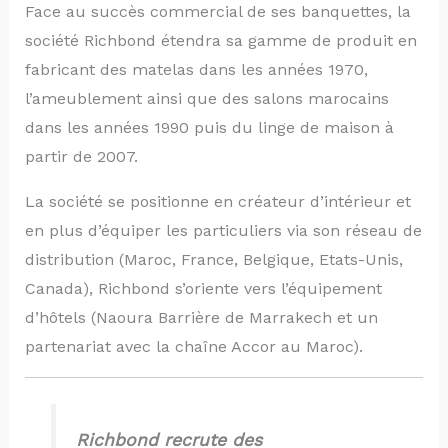
Face au succès commercial de ses banquettes, la
société Richbond étendra sa gamme de produit en
fabricant des matelas dans les années 1970,
l’ameublement ainsi que des salons marocains
dans les années 1990 puis du linge de maison à
partir de 2007.
La société se positionne en créateur d’intérieur et
en plus d’équiper les particuliers via son réseau de
distribution (Maroc, France, Belgique, Etats-Unis,
Canada), Richbond s’oriente vers l’équipement
d’hôtels (Naoura Barrière de Marrakech et un
partenariat avec la chaîne Accor au Maroc).
Richbond recrute des