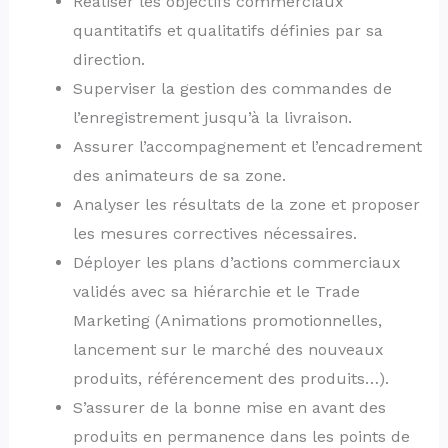
Réaliser les objectifs commerciaux
quantitatifs et qualitatifs définies par sa
direction.
Superviser la gestion des commandes de
l’enregistrement jusqu’à la livraison.
Assurer l’accompagnement et l’encadrement
des animateurs de sa zone.
Analyser les résultats de la zone et proposer
les mesures correctives nécessaires.
Déployer les plans d’actions commerciaux
validés avec sa hiérarchie et le Trade
Marketing (Animations promotionnelles,
lancement sur le marché des nouveaux
produits, référencement des produits…).
S’assurer de la bonne mise en avant des
produits en permanence dans les points de