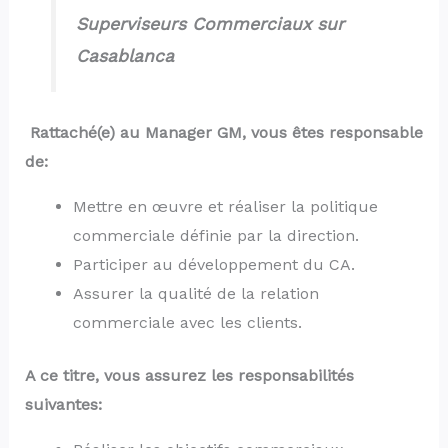
Superviseurs Commerciaux sur
Casablanca
Rattaché(e) au Manager GM, vous êtes responsable
de:
Mettre en œuvre et réaliser la politique
commerciale définie par la direction.
Participer au développement du CA.
Assurer la qualité de la relation
commerciale avec les clients.
A ce titre, vous assurez les responsabilités
suivantes: