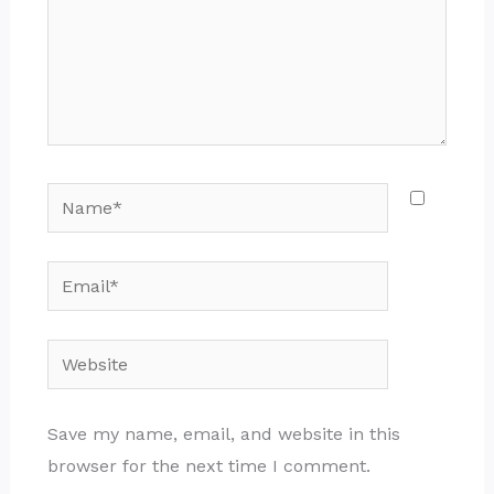
Name*
Email*
Website
Save my name, email, and website in this
browser for the next time I comment.